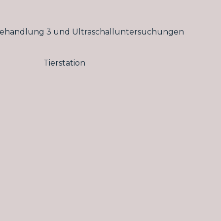
ehandlung 3 und Ultraschalluntersuchungen
Tierstation