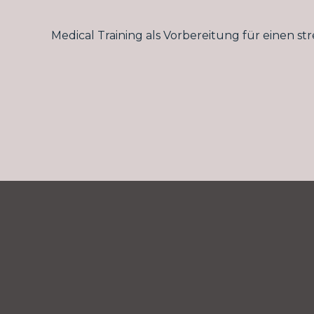
Medical Training als Vorbereitung für einen st