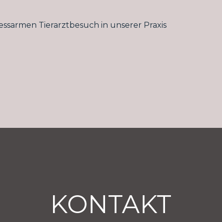
ressarmen Tierarztbesuch in unserer Praxis
KONTAKT