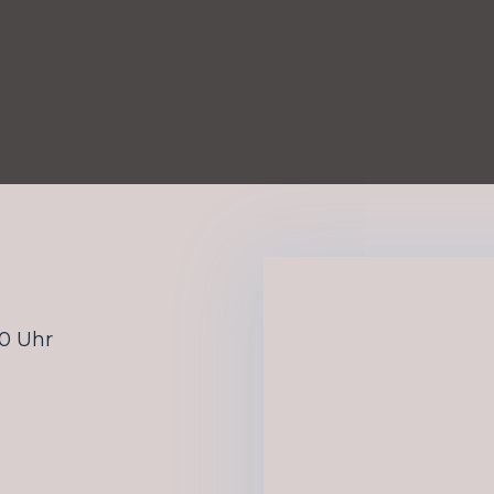
00 Uhr