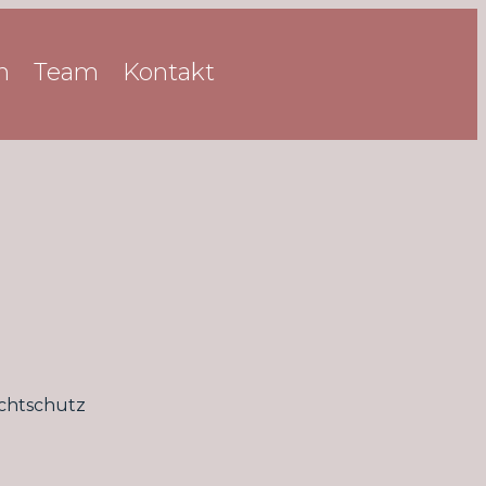
n
Team
Kontakt
chtschutz