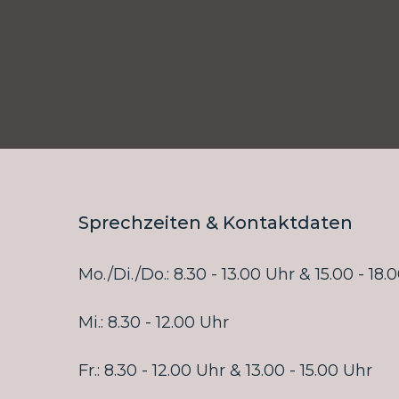
Sprechzeiten & Kontaktdaten
Mo./Di./Do.: 8.30 - 13.00 Uhr & 15.00 - 18.
Mi.: 8.30 - 12.00 Uhr
Fr.: 8.30 - 12.00 Uhr & 13.00 - 15.00 Uhr