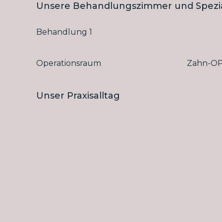
Unsere Behandlungszimmer und Spezi
Behandlung 1
Operationsraum
Zahn-O
Unser Praxisalltag