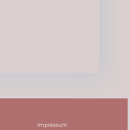
Impressum