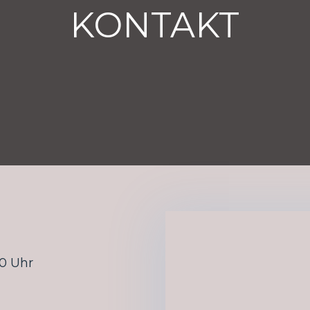
KONTAKT
00 Uhr