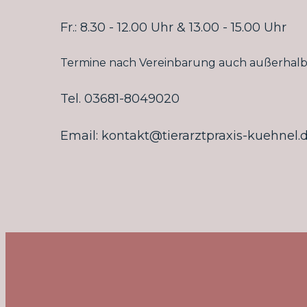
Fr.: 8.30 - 12.00 Uhr & 13.00 - 15.00 Uhr
Termine nach Vereinbarung auch außerhalb 
Tel. 03681-8049020
Email: kontakt@tierarztpraxis-kuehnel.