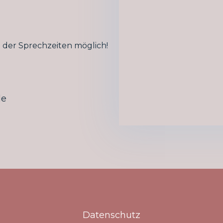
der Sprechzeiten möglich!
de
Datenschutz