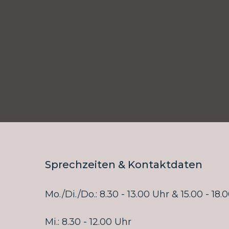
Sprechzeiten & Kontaktdaten
Mo./Di./Do.: 8.30 - 13.00 Uhr & 15.00 - 18.
Mi.: 8.30 - 12.00 Uhr