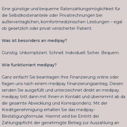
Eine günstige und bequeme Ratenzahlungsmöglichkeit für
die Selbstkostenanteile oder Privatrechnungen bei
außervertraglichen, komfortmedizinischen Leistungen – egal
ob gesetzlich oder privat versicherter Patient.
Was ist besonders an medipay?
Günstig. Unkompliziert. Schnell. Individuell. Sicher. Bequem.
Wie funktioniert medipay?
Ganz einfach! Sie beantragen Ihre Finanzierung online oder
fragen uns nach einem medipay Finanzierungsantrag. Diesen
senden Sie ausgefüllt und unterzeichnet direkt an medipay.
medipay tritt dann mit Ihnen in Kontakt und übernimmt ab da
die gesamte Abwicklung und Korrespondenz. Mit der
Kreditgenehmigung erhalten Sie das medipay-
Bestätigungformular. Hiermit wird bei Eintritt der
Zahlungspflicht der genehmigte Betrag zur Auszahlung an