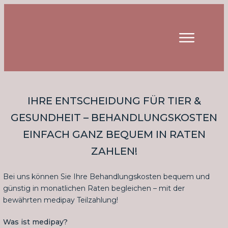
IHRE ENTSCHEIDUNG FÜR TIER &
GESUNDHEIT – BEHANDLUNGSKOSTEN
EINFACH GANZ BEQUEM IN RATEN
ZAHLEN!
Bei uns können Sie Ihre Behandlungskosten bequem und
günstig in monatlichen Raten begleichen – mit der
bewährten medipay Teilzahlung!
Was ist medipay?