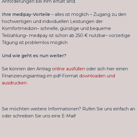
Anforderungen bei ihm erfüllt sind.
Ihre medipay-Vorteile
– alles ist möglich – Zugang zu den
hochwertigen und individuellen Leistungen der
Komfortmedizin– schnelle, günstige und bequeme
Teilzahlung– medipay ist schon ab 250 € nutzbar– vorzeitige
Tilgung ist problemlos möglich
Und wie geht es nun weiter?
Sie können den Antrag
online ausfüllen
oder sich hier einen
Finanzierungsantrag im pdf-Format
downloaden und
ausdrucken
.
Sie möchten weitere Informationen? Rufen Sie uns einfach an
oder schreiben Sie uns eine E-Mail!