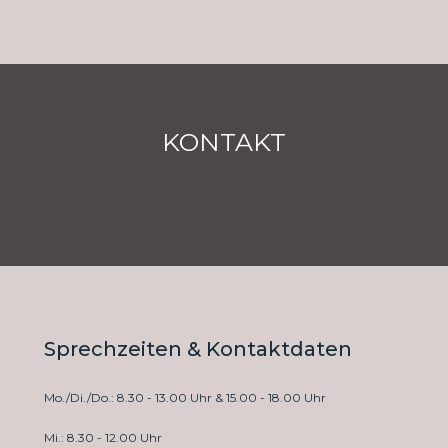
KONTAKT
Sprechzeiten & Kontaktdaten
Mo./Di./Do.: 8.30 - 13.00 Uhr & 15.00 - 18.00 Uhr
Mi.: 8.30 - 12.00 Uhr