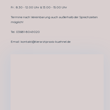
Fr.: 8.30 - 12.00 Uhr & 13.00 - 15.00 Uhr
Termine nach Vereinbarung auch außerhalb der Sprechzeiten
möglich!
Tel. 03681-8049020
Email: kontakt@tierarztpraxis-kuehnel.de