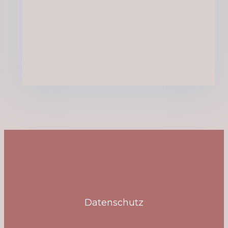
Datenschutz